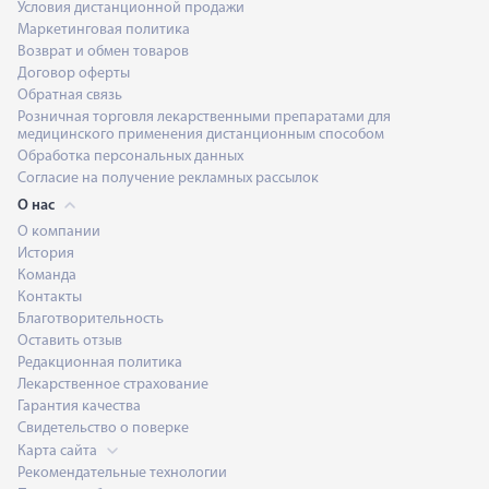
Условия дистанционной продажи
Маркетинговая политика
Возврат и обмен товаров
Договор оферты
Обратная связь
Розничная торговля лекарственными препаратами для
медицинского применения дистанционным способом
Обработка персональных данных
Согласие на получение рекламных рассылок
О нас
О компании
История
Команда
Контакты
Благотворительность
Оставить отзыв
Редакционная политика
Лекарственное страхование
Гарантия качества
Свидетельство о поверке
Карта сайта
Рекомендательные технологии