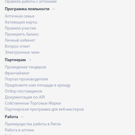
Правила работы с аптеками
Программа лояльности
Аптечная семья
Активация карты
Правила участия
Проверить баланс
Личный кабинет
Вопрос-ответ
Электронные чеки
Партнерам
Проведение тендеров
Франчайзинг
Портал производителя
Предложите нам площади в аренду
Отбор поставщиков
Документация по API
Собственные Торговые Марки
Партнерская программа для веб-мастеров
Работа
Преимущества работы в Ригла
Работа в аптеке