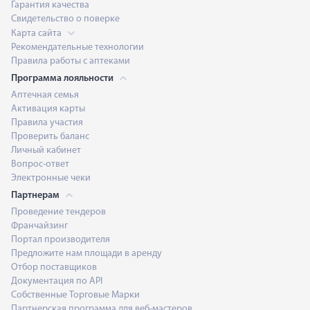
Гарантия качества
Свидетельство о поверке
Карта сайта
Рекомендательные технологии
Правила работы с аптеками
Программа лояльности
Аптечная семья
Активация карты
Правила участия
Проверить баланс
Личный кабинет
Вопрос-ответ
Электронные чеки
Партнерам
Проведение тендеров
Франчайзинг
Портал производителя
Предложите нам площади в аренду
Отбор поставщиков
Документация по API
Собственные Торговые Марки
Партнерская программа для веб-мастеров