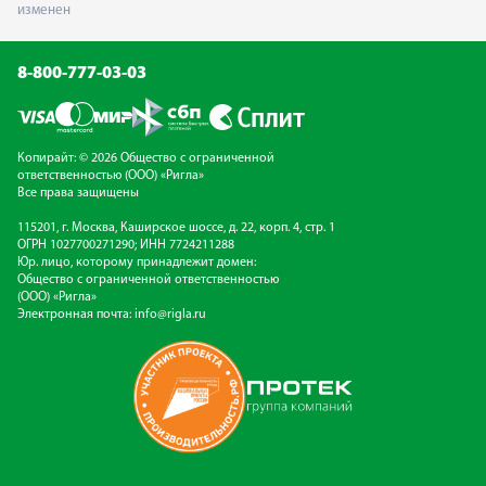
изменен
8-800-777-03-03
Копирайт: © 2026 Общество с ограниченной
ответственностью (ООО) «Ригла»
Все права защищены
115201, г. Москва, Каширское шоссе, д. 22, корп. 4, стр. 1
ОГРН 1027700271290; ИНН 7724211288
Юр. лицо, которому принадлежит домен:
Общество с ограниченной ответственностью
(ООО) «Ригла»
Электронная почта:
info@rigla.ru