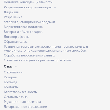
Политика конфиденциальности
Разрешительная документация
Лицензия
Разрешение
Условия дистанционной продажи
Маркетинговая политика
Возврат и обмен товаров
Договор оферты
Обратная связь
Розничная торговля лекарственными препаратами для
медицинского применения дистанционным способом
Обработка персональных данных
Согласие на получение рекламных рассылок
О нас
О компании
История
Команда
Контакты
Благотворительность
Оставить отзыв
Редакционная политика
Лекарственное страхование