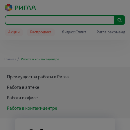
Акции
Распродажа
Яндекс Сплит
Ригла рекомендуе
Главная
Работа в контакт-центре
Преимущества работы в Ригла
Работа в аптеке
Работа в офисе
Работа в контакт-центре