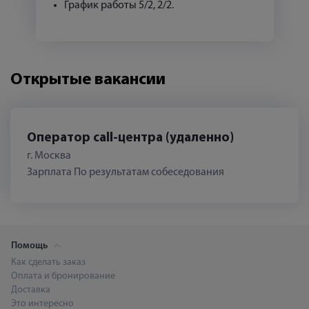
График работы 5/2, 2/2.
Открытые вакансии
Оператор call-центра (удаленно)
г. Москва
Зарплата По результатам собеседования
Помощь
Как сделать заказ
Оплата и бронирование
Доставка
Это интересно