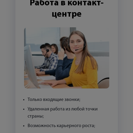
Работа в контакт-
центре
Только входящие звонки;
Удаленная работа из любой точки
страны;
Возможность карьерного роста;