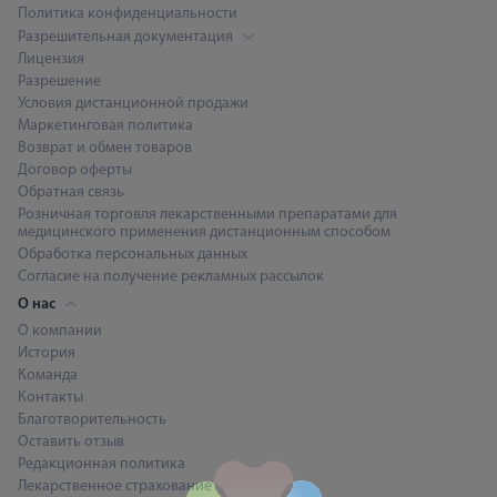
Политика конфиденциальности
Разрешительная документация
Лицензия
Разрешение
Условия дистанционной продажи
Маркетинговая политика
Возврат и обмен товаров
Договор оферты
Обратная связь
Розничная торговля лекарственными препаратами для
медицинского применения дистанционным способом
Обработка персональных данных
Согласие на получение рекламных рассылок
О нас
О компании
История
Команда
Контакты
Благотворительность
Оставить отзыв
Редакционная политика
Лекарственное страхование