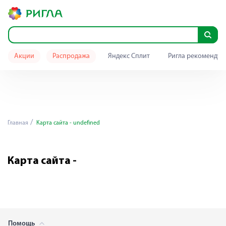
Акции
Распродажа
Яндекс Сплит
Ригла рекомендуе
Главная
Карта сайта - undefined
Карта сайта -
Помощь