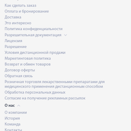
Как сделать заказ
Оплата и бронирование
Доставка
Это интересно
Политика конфиденциальности
Разрешительная документация
Лицензия
Разрешение
Условия дистанционной продажи
Маркетинговая политика
Возврат и обмен товаров
Договор оферты
Обратная связь
Розничная торговля лекарственными препаратами для
медицинского применения дистанционным способом
Обработка персональных данных
Согласие на получение рекламных рассылок
О нас
О компании
История
Команда
Контакты