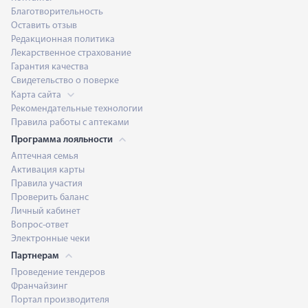
Благотворительность
Оставить отзыв
Редакционная политика
Лекарственное страхование
Гарантия качества
Свидетельство о поверке
Карта сайта
Рекомендательные технологии
Правила работы с аптеками
Программа лояльности
Аптечная семья
Активация карты
Правила участия
Проверить баланс
Личный кабинет
Вопрос-ответ
Электронные чеки
Партнерам
Проведение тендеров
Франчайзинг
Портал производителя