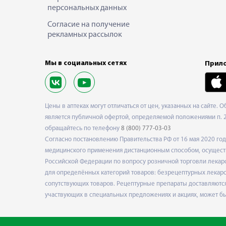
персональных данных
Согласие на получение
рекламных рассылок
Мы в социальных сетях
Прило
Цены в аптеках могут отличаться от цен, указанных на сайте. 
является публичной офертой, определяемой положениями п. 2 
обращайтесь по телефону
8 (800) 777-03-03
Согласно постановлению Правительства РФ от 16 мая 2020 г
медицинского применения дистанционным способом, осуществ
Российской Федерации по вопросу розничной торговли лекарс
для определённых категорий товаров: безрецептурных лекарст
сопутствующих товаров. Рецептурные препараты доставляются
участвующих в специальных предложениях и акциях, может б