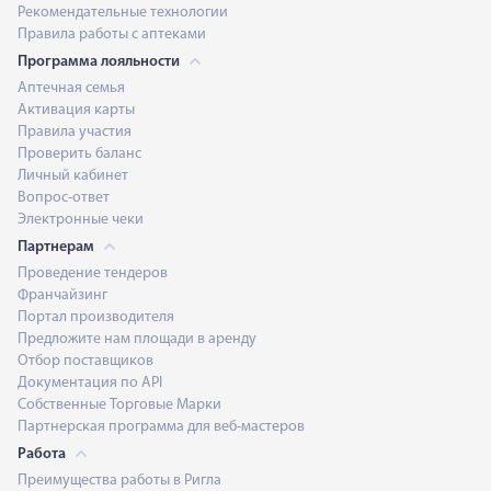
Рекомендательные технологии
Правила работы с аптеками
Программа лояльности
Аптечная семья
Активация карты
Правила участия
Проверить баланс
Личный кабинет
Вопрос-ответ
Электронные чеки
Партнерам
Проведение тендеров
Франчайзинг
Портал производителя
Предложите нам площади в аренду
Отбор поставщиков
Документация по API
Собственные Торговые Марки
Партнерская программа для веб-мастеров
Работа
Преимущества работы в Ригла