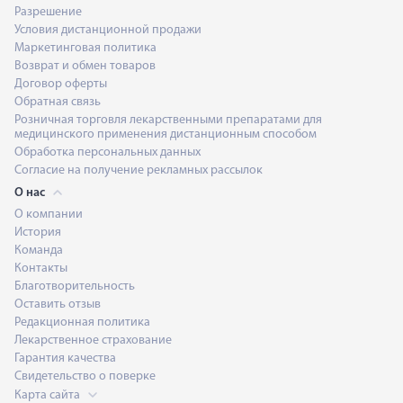
Разрешение
Условия дистанционной продажи
Маркетинговая политика
Возврат и обмен товаров
Договор оферты
Обратная связь
Розничная торговля лекарственными препаратами для
медицинского применения дистанционным способом
Обработка персональных данных
Согласие на получение рекламных рассылок
О нас
О компании
История
Команда
Контакты
Благотворительность
Оставить отзыв
Редакционная политика
Лекарственное страхование
Гарантия качества
Свидетельство о поверке
Карта сайта