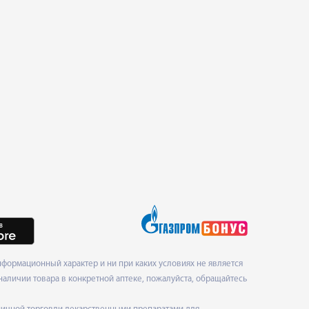
формационный характер и ни при каких условиях не является
наличии товара в конкретной аптеке, пожалуйста, обращайтесь