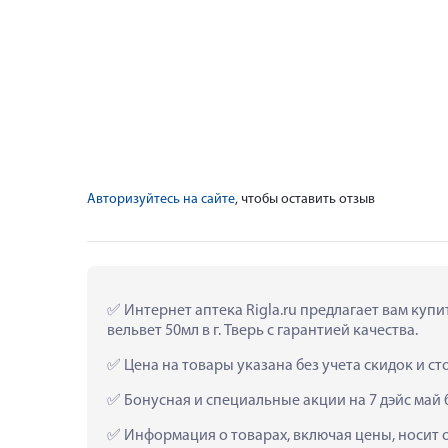
Авторизуйтесь на сайте
, чтобы оставить отзыв
 Интернет аптека Rigla.ru предлагает вам куп
вельвет 50мл в г. Тверь с гарантией качества.
 Цена на товары указана без учета скидок и с
 Бонусная и специальные акции на 7 дэйс май
 Информация о товарах, включая цены, носит 