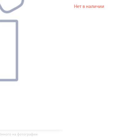
Нет в наличии
жённого на фотографии