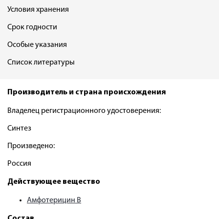
Условия хранения
Срок годности
Особые указания
Список литературы
Производитель и страна происхождения
Владелец регистрационного удостоверения:
Синтез
Произведено:
Россия
Действующее вещество
Амфотерицин В
Состав