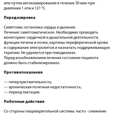
или путем автоклавирования в течение 30 мин при
давлении 1 атм и 121 °С.
Передозировка
Симптомы: остановка сердца и дыхания.
Лечение: симптоматическое. Необходимо проводить
мониторинг сердечной и дыхательной деятельности,
функции печени и почек, картины периферической крови
и содержания электролитов и назначать поддерживающую
терапию. Не удаляется при гемодиализе.
Перед возобновлением лечения состояние пациента
должно быть стабилизировано.
Противопоказания
— гиперчувствительность;
— хроническая почечная недостаточность;
— период лактации.
Побочные действия
Со стороны пищеварительной системы: часто - снижение