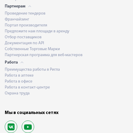
Партнерам
Проведение тендеров
Франчайзинг
Портал производителя
Предложите нам площади в аренду
Отбор поставщиков
Документация по API
Собственные Торговые Марки
Партнерская программа для веб-мастеров
Работа
Преимущества работы в Ригла
Работа в аптеке
Работа в офисе
Работа в контакт-центре
Охрана труда
Мы в социальных сетях