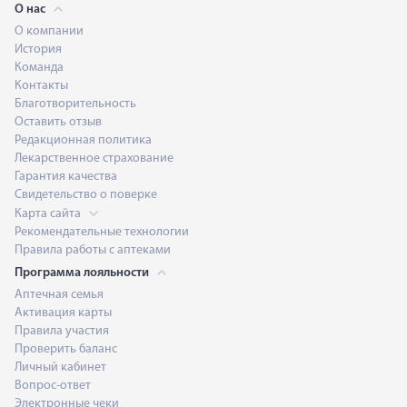
О нас
О компании
История
Команда
Контакты
Благотворительность
Оставить отзыв
Редакционная политика
Лекарственное страхование
Гарантия качества
Свидетельство о поверке
Карта сайта
Рекомендательные технологии
Правила работы с аптеками
Программа лояльности
Аптечная семья
Активация карты
Правила участия
Проверить баланс
Личный кабинет
Вопрос-ответ
Электронные чеки