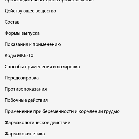
Производитель и страна происхождения
Действующее вещество
Состав
Формы выпуска
Показания к применению
Коды МКБ-10
Способы применения и дозировка
Передозировка
Противопоказания
Побочные действия
Применение при беременности и кормлении грудью
Фармакологическое действие
Фармакокинетика