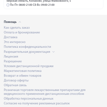
Тверская область, Конаково, улица Маяковского, 5
Пн-Пт: 08:00-21:00 Сб-Вс: 09:00-21:00
Помощь
Как сделать заказ
Оплата и бронирование
Доставка
Это интересно
Политика конфиденциальности
Разрешительная документация
Лицензия
Разрешение
Условия дистанционной продажи
Маркетинговая политика
Возврат и обмен товаров
Договор оферты
Обратная связь
Розничная торговля лекарственными препаратами для
медицинского применения дистанционным способом
Обработка персональных данных
Согласие на получение рекламных рассылок