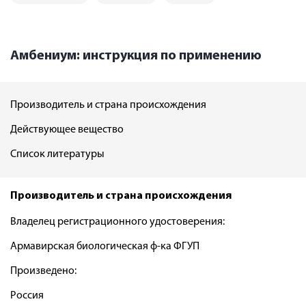
Амбениум: инструкция по применению
Производитель и страна происхождения
Действующее вещество
Список литературы
Производитель и страна происхождения
Владелец регистрационного удостоверения:
Армавирская биологическая ф-ка ФГУП
Произведено:
Россия