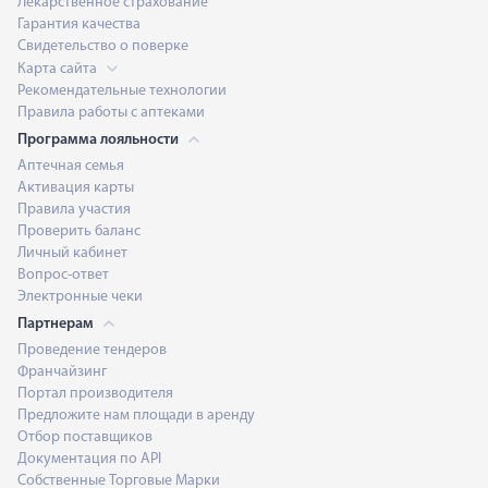
Лекарственное страхование
Гарантия качества
Свидетельство о поверке
Карта сайта
Рекомендательные технологии
Правила работы с аптеками
Программа лояльности
Аптечная семья
Активация карты
Правила участия
Проверить баланс
Личный кабинет
Вопрос-ответ
Электронные чеки
Партнерам
Проведение тендеров
Франчайзинг
Портал производителя
Предложите нам площади в аренду
Отбор поставщиков
Документация по API
Собственные Торговые Марки