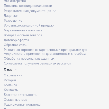
Это интересно
Политика конфиденциальности
Разрешительная документация
Лицензия
Разрешение
Условия дистанционной продажи
Маркетинговая политика
Возврат и обмен товаров
Договор оферты
Обратная связь
Розничная торговля лекарственными препаратами для
медицинского применения дистанционным способом
Обработка персональных данных
Согласие на получение рекламных рассылок
О нас
О компании
История
Команда
Контакты
Благотворительность
Оставить отзыв
Редакционная политика