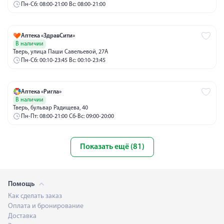
Пн-Сб: 08:00-21:00 Вс: 08:00-21:00
Аптека «ЗдравСити»
В наличии
Тверь, улица Паши Савельевой, 27А
Пн-Сб: 00:10-23:45 Вс: 00:10-23:45
Аптека «Ригла»
В наличии
Тверь, бульвар Радищева, 40
Пн-Пт: 08:00-21:00 Сб-Вс: 09:00-20:00
Показать ещё (81)
Помощь
Как сделать заказ
Оплата и бронирование
Доставка