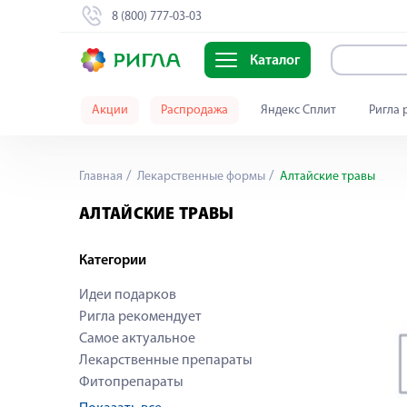
8 (800) 777-03-03
Каталог
Акции
Распродажа
Яндекс Сплит
Ригла 
Главная
Лекарственные формы
Алтайские травы
АЛТАЙСКИЕ ТРАВЫ
Категории
Идеи подарков
Ригла рекомендует
Самое актуальное
Лекарственные препараты
Фитопрепараты