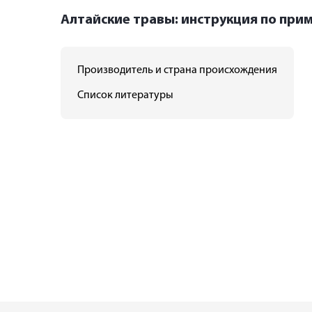
Алтайские травы: инструкция по при
Производитель и страна происхождения
Список литературы